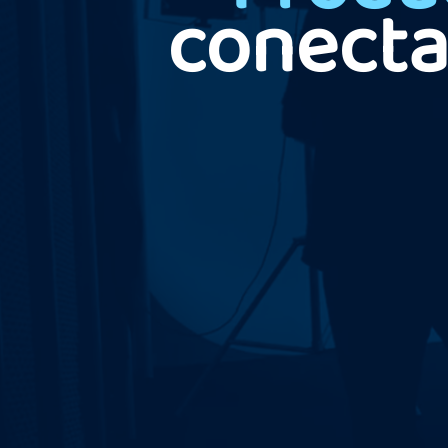
conecta