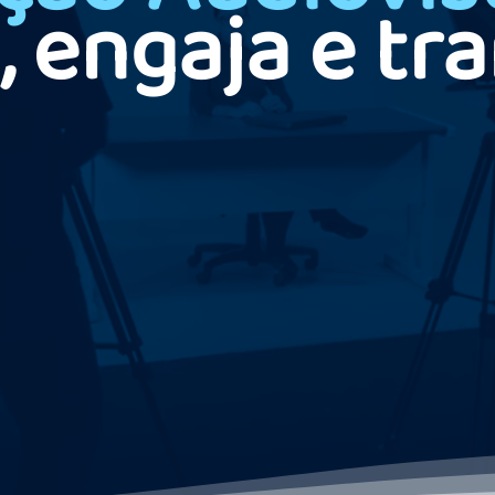
, engaja e tr