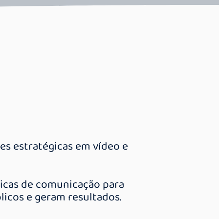
es estratégicas em vídeo e
nicas de comunicação para
icos e geram resultados.