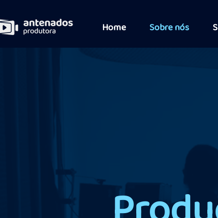
Home
Sobre nós
S
Produ