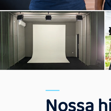
Nossa hi