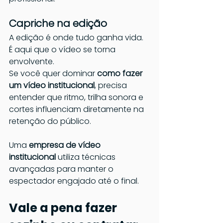
Capriche na edição
A edição é onde tudo ganha vida. 
É aqui que o vídeo se torna 
envolvente.
Se você quer dominar 
como fazer 
um vídeo institucional
, precisa 
entender que ritmo, trilha sonora e 
cortes influenciam diretamente na 
retenção do público.
Uma 
empresa de vídeo 
institucional
 utiliza técnicas 
avançadas para manter o 
espectador engajado até o final.
Vale a pena fazer 