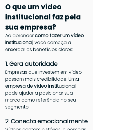
O que um vídeo 
institucional faz pela 
sua empresa?
Ao aprender 
como fazer um vídeo 
institucional
, você começa a 
enxergar os benefícios claros:
1. Gera autoridade
Empresas que investem em vídeo 
passam mais credibilidade. Uma 
empresa de vídeo institucional 
pode ajudar a posicionar sua 
marca como referência no seu 
segmento.
2. Conecta emocionalmente
Vídeos contam histórias, e pessoas 