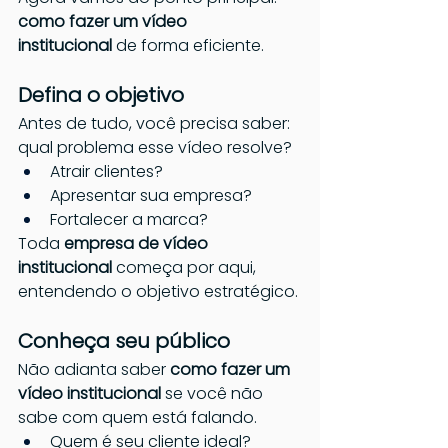
como fazer um vídeo 
institucional
 de forma eficiente.
Defina o objetivo
Antes de tudo, você precisa saber: 
qual problema esse vídeo resolve?
Atrair clientes?
Apresentar sua empresa?
Fortalecer a marca?
Toda 
empresa de vídeo 
institucional 
começa por aqui, 
entendendo o objetivo estratégico.
Conheça seu público
Não adianta saber 
como fazer um 
vídeo institucional
 se você não 
sabe com quem está falando.
Quem é seu cliente ideal?