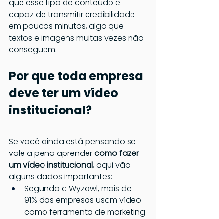
que esse tipo de conteúdo é 
capaz de transmitir credibilidade 
em poucos minutos, algo que 
textos e imagens muitas vezes não 
conseguem.
Por que toda empresa 
deve ter um vídeo 
institucional?
Se você ainda está pensando se 
vale a pena aprender 
como fazer 
um vídeo institucional
, aqui vão 
alguns dados importantes:
Segundo a Wyzowl, mais de 
91% das empresas usam vídeo 
como ferramenta de marketing