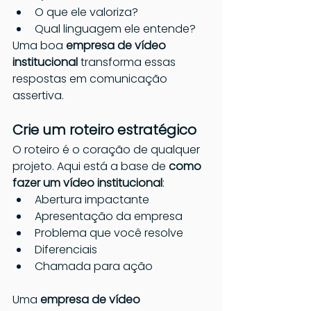
O que ele valoriza?
Qual linguagem ele entende?
Uma boa 
empresa de vídeo 
institucional
 transforma essas 
respostas em comunicação 
assertiva.
Crie um roteiro estratégico
O roteiro é o coração de qualquer 
projeto. Aqui está a base de 
como 
fazer um vídeo institucional
:
Abertura impactante
Apresentação da empresa
Problema que você resolve
Diferenciais
Chamada para ação
Uma 
empresa de vídeo 