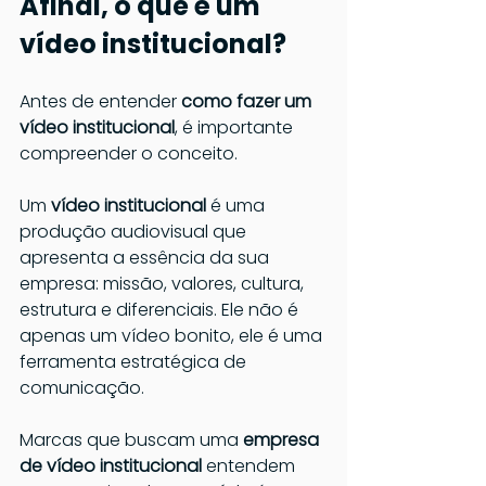
Afinal, o que é um 
vídeo institucional?
Antes de entender 
como fazer um 
vídeo institucional
, é importante 
compreender o conceito.
Um 
vídeo institucional 
é uma 
produção audiovisual que 
apresenta a essência da sua 
empresa: missão, valores, cultura, 
estrutura e diferenciais. Ele não é 
apenas um vídeo bonito, ele é uma 
ferramenta estratégica de 
comunicação.
Marcas que buscam uma 
empresa 
de vídeo institucional
 entendem 