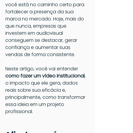
você está no caminho certo para 
fortalecer a presença da sua 
marca no mercado. Hoje, mais do 
que nunca, empresas que 
investem em audiovisual 
conseguem se destacar, gerar 
confiança e aumentar suas 
vendas de forma consistente.
Neste artigo, você vai entender 
como fazer um vídeo institucional
, 
o impacto que ele gera, dados 
reais sobre sua eficácia e, 
principalmente, como transformar 
essa ideia em um projeto 
profissional.