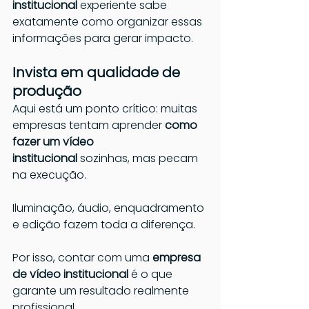
institucional 
experiente sabe 
exatamente como organizar essas 
informações para gerar impacto.
Invista em qualidade de 
produção
Aqui está um ponto crítico: muitas 
empresas tentam aprender 
como 
fazer um vídeo 
institucional
 sozinhas, mas pecam 
na execução.
Iluminação, áudio, enquadramento 
e edição fazem toda a diferença.
Por isso, contar com uma 
empresa 
de vídeo institucional
 é o que 
garante um resultado realmente 
profissional.