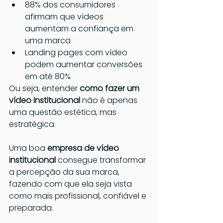
88% dos consumidores 
afirmam que vídeos 
aumentam a confiança em 
uma marca
Landing pages com vídeo 
podem aumentar conversões 
em até 80%
Ou seja, entender 
como fazer um 
vídeo institucional
 não é apenas 
uma questão estética, mas 
estratégica. 
Uma boa 
empresa de vídeo 
institucional
 consegue transformar 
a percepção da sua marca, 
fazendo com que ela seja vista 
como mais profissional, confiável e 
preparada.