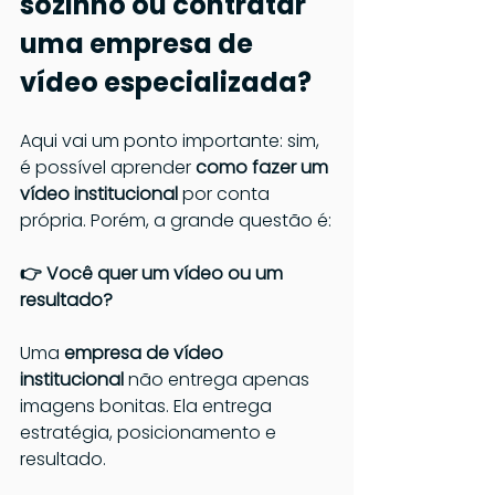
sozinho ou contratar 
uma empresa de 
vídeo especializada?
Aqui vai um ponto importante: sim, 
é possível aprender 
como fazer um 
vídeo institucional
 por conta 
própria. Porém, a grande questão é:
👉 Você quer um vídeo ou um 
resultado?
Uma 
empresa de vídeo 
institucional
 não entrega apenas 
imagens bonitas. Ela entrega 
estratégia, posicionamento e 
resultado.