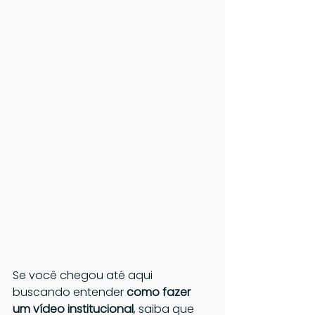
Se você chegou até aqui 
buscando entender 
como fazer 
um vídeo institucional
, saiba que 