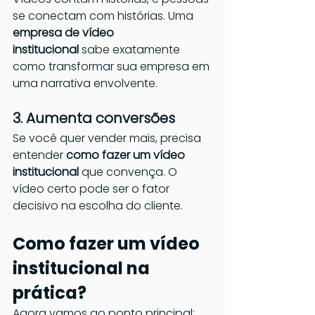
se conectam com histórias. Uma 
empresa de vídeo 
institucional
 sabe exatamente 
como transformar sua empresa em 
uma narrativa envolvente.
3. Aumenta conversões
Se você quer vender mais, precisa 
entender 
como fazer um vídeo 
institucional
 que convença. O 
vídeo certo pode ser o fator 
decisivo na escolha do cliente.
Como fazer um vídeo 
institucional na 
prática?
Agora vamos ao ponto principal: 