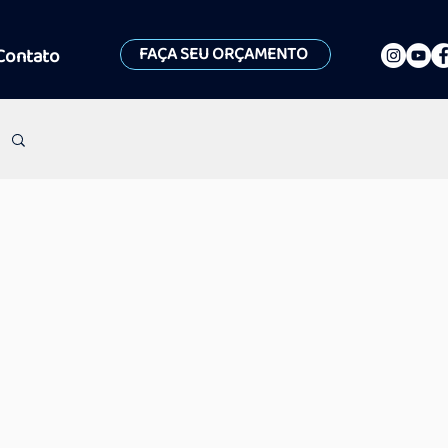
FAÇA SEU ORÇAMENTO
Contato