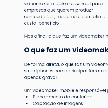
videomaker mobile é essencial para 
empresas que querem produzir 
conteúdo ágil, moderno e com ótimo 
custo-benefício.
Mas afinal, o que faz um videomaker 
O que faz um videomake
De forma direta, o que faz um videoma
smartphones como principal ferrament
apenas gravar.
Um videomaker mobile é responsável 
Planejamento do conteúdo
Captação de imagens