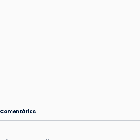
Comentários