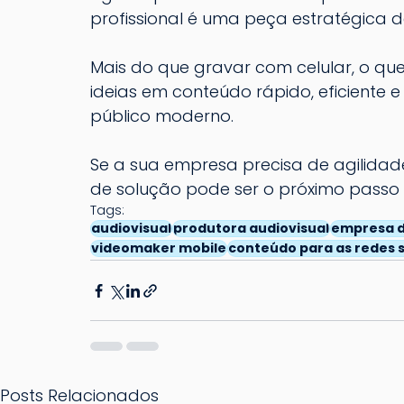
profissional é uma peça estratégica d
Mais do que gravar com celular, o qu
ideias em conteúdo rápido, eficiente
público moderno.
Se a sua empresa precisa de agilidade
de solução pode ser o próximo passo 
Tags:
audiovisual
produtora audiovisual
empresa de
videomaker mobile
conteúdo para as redes s
Posts Relacionados