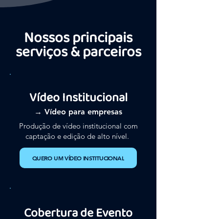
Nossos principais
serviços & parceiros
Vídeo Institucional
→ Vídeo para empresas
Produção de vídeo institucional com
captação e edição de alto nível.
QUERO UM VÍDEO INSTITUCIONAL
Cobertura de Evento