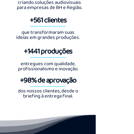
criando soluções audiovisuais
para empresas de BH e Região.
+561 clientes
que transformaram suas
ideias
em grandes produções.
+1441 produções
entregues com qualidade,
profissionalismo e inovação.
+98% de aprovação
dos nossos clientes, desde
o
briefing à entrega final.